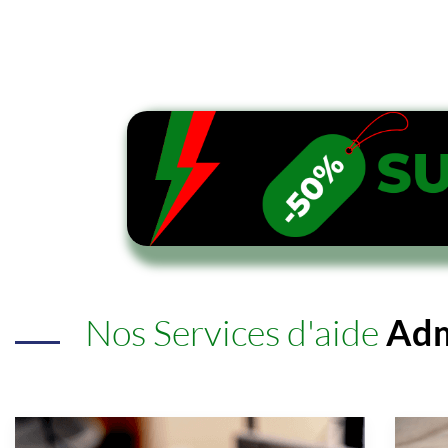
Nos Services d'aide
Adm