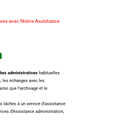
ves avec Notre Assistance
n
hes administratives
habituelles
s, les échanges avec les
insi que l’archivage et le
es tâches à un service d’assistance
vices d'Assistance administration,