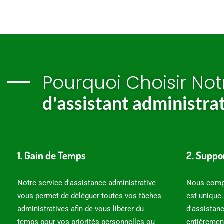
Pourquoi Choisir Not
d'assistant administrat
1. Gain de Temps
2. Suppo
Notre service d'assistance administrative
Nous comp
vous permet de déléguer toutes vos tâches
est unique.
administratives afin de vous libérer du
d'assistanc
temps pour vos priorités personnelles ou
entièremen