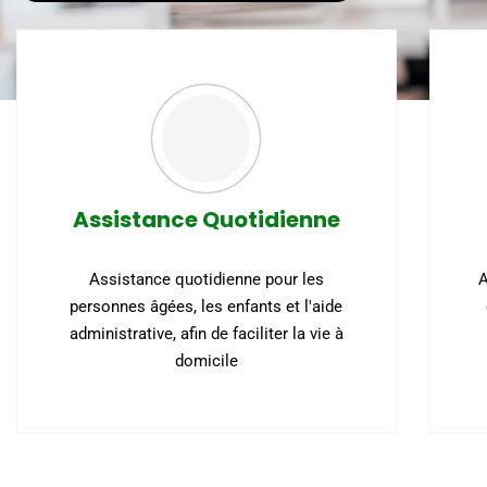
Assistance Quotidienne
Assistance quotidienne pour les
A
personnes âgées, les enfants et l'aide
administrative, afin de faciliter la vie à
domicile