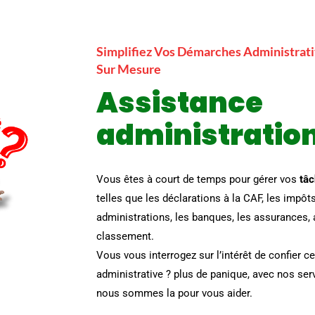
Simplifiez Vos Démarches Administrati
Sur Mesure
Assistance
administratio
Vous êtes à court de temps pour gérer vos
tâc
telles que les déclarations à la CAF, les impôt
administrations, les banques, les assurances, a
classement.
Vous vous interrogez sur l’intérêt de confier c
administrative ? plus de panique, avec nos ser
nous sommes la pour vous aider.